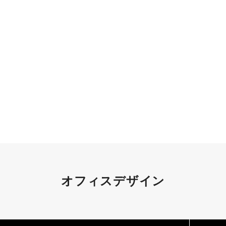
オフィスデザイン