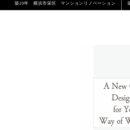
築20年 横浜市栄区 マンションリノベーション
築20年 横浜市栄区 マンションリノベーション
築30年 横浜市港南区 戸建てフルリノベーション
築35年 横浜市南区 戸建て内装フルリノベーショ
築20年 横浜市港南区 戸建てエクステリアリノベ
オフィスデザイン
築20年 横浜市港南区 マンションリノベーション
築20年 横浜市港南区 マンションリノベーション