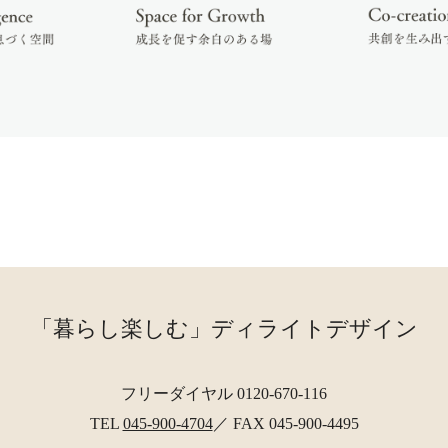
「暮らし楽しむ」ディライトデザイン
フリーダイヤル 0120-670-116
TEL
045-900-4704
／ FAX 045-900-4495