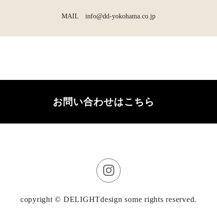
MAIL info@dd-yokohama.co.jp
お問い合わせはこちら
copyright © DELIGHTdesign some rights reserved.